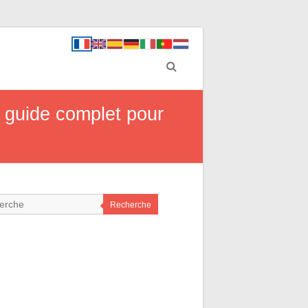
 guide complet pour
Recherche