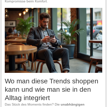
Kompromisse beim Komfort.
Wo man diese Trends shoppen
kann und wie man sie in den
Alltag integriert
Das Stück des Moments finden? Die
unabhängigen