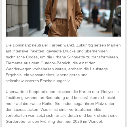
Die Dominanz neutraler Farben wankt. Zukünftig setzen Marken
auf intensive Paletten, gewagte Drucke und übernehmen
technische Codes, um die urbane Silhouette zu transformieren.
Elemente aus dem Outdoor-Bereich, die einst den
Wanderwegen vorbehalten waren, erobern die Laufstege.
Ergebnis: ein verwandeltes, lebendigeres und
selbstbewussteres Erscheinungsbild.
Unerwartete Kooperationen mischen die Karten neu. Recycelte
Textilien gewinnen an Bedeutung und beschränken sich nicht
mehr auf die zweite Reihe: Sie finden sogar ihren Platz unter
den Luxusstücken. Was einst einer vertraulichen Elite
vorbehalten war, setzt sich für alle durch und konkretisiert eine
Garderobe für den Frühling-Sommer 2026 im Wandel.