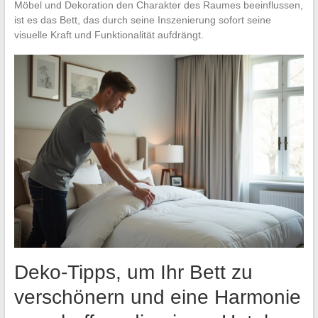
Möbel und Dekoration den Charakter des Raumes beeinflussen,
ist es das Bett, das durch seine Inszenierung sofort seine
visuelle Kraft und Funktionalität aufdrängt.
Deko-Tipps, um Ihr Bett zu
verschönern und eine Harmonie