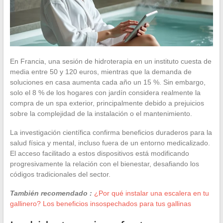
En Francia, una sesión de hidroterapia en un instituto cuesta de
media entre 50 y 120 euros, mientras que la demanda de
soluciones en casa aumenta cada año un 15 %. Sin embargo,
solo el 8 % de los hogares con jardín considera realmente la
compra de un spa exterior, principalmente debido a prejuicios
sobre la complejidad de la instalación o el mantenimiento.
La investigación científica confirma beneficios duraderos para la
salud física y mental, incluso fuera de un entorno medicalizado.
El acceso facilitado a estos dispositivos está modificando
progresivamente la relación con el bienestar, desafiando los
códigos tradicionales del sector.
También recomendado :
¿Por qué instalar una escalera en tu
gallinero? Los beneficios insospechados para tus gallinas