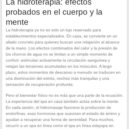
La hidroterapia: efectos
probados en el cuerpo y la
mente
La hidroterapia ya no es solo un lujo reservado para
establecimientos especializados. En casa, se convierte en un
aliado concreto para quienes buscan una relajación al alcance
de la mano. Los efectos combinados del calor y la presión de
los chorros de agua no se limitan a un simple momento de
confort: estimulan activamente la circulación sanguínea y
relajan las tensiones acumuladas en los músculos. A largo
plazo, estos momentos de descanso a menudo se traducen en
una disminución del estrés, noches más tranquilas y una
sensación de recuperación profunda.
Pero el bienestar físico no es más que una parte de la ecuación.
La experiencia del spa en casa también actúa sobre la mente.
En cada sesión, el hidromasaje favorece la producción de
endorfinas, esas hormonas que suavizan el estado de ánimo y
ayudan a recuperar una forma de serenidad. Para muchos,
recurrir a un spa en línea como el spa en línea edayspa en