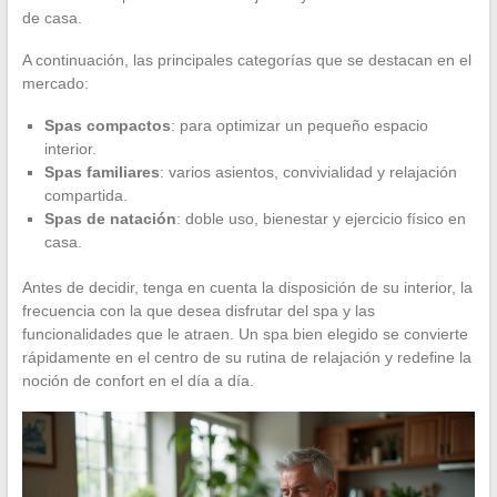
de casa.
A continuación, las principales categorías que se destacan en el
mercado:
Spas compactos
: para optimizar un pequeño espacio
interior.
Spas familiares
: varios asientos, convivialidad y relajación
compartida.
Spas de natación
: doble uso, bienestar y ejercicio físico en
casa.
Antes de decidir, tenga en cuenta la disposición de su interior, la
frecuencia con la que desea disfrutar del spa y las
funcionalidades que le atraen. Un spa bien elegido se convierte
rápidamente en el centro de su rutina de relajación y redefine la
noción de confort en el día a día.