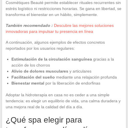
Cosmétiques Beauté permite establecer rituales recurrentes sin
estrés logístico ni restricciones horarias. Se gana en libertad, se
transforma el bienestar en un hábito, simplemente.
También recomendado :
Descubre las mejores soluciones
innovadoras para impulsar tu presencia en línea
A continuación, algunos ejemplos de efectos concretos
reportados por los usuarios regulares:
Estimulación de la circulación sanguínea
gracias a la
acción de los chorros
Alivio de dolores musculares
y articulares
Facilitación del sueño
mediante una relajación profunda
Bienestar mental
por la liberación de endorfinas
Adoptar la hidroterapia en casa no es ceder a una simple
tendencia: es elegir un equilibrio de vida, una calma duradera y
una mejora real de la calidad del día a día.
¿Qué spa elegir para