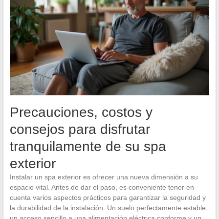
Precauciones, costos y
consejos para disfrutar
tranquilamente de su spa
exterior
Instalar un spa exterior es ofrecer una nueva dimensión a su
espacio vital. Antes de dar el paso, es conveniente tener en
cuenta varios aspectos prácticos para garantizar la seguridad y
la durabilidad de la instalación. Un suelo perfectamente estable,
un acceso sencillo a una alimentación eléctrica conforme y un