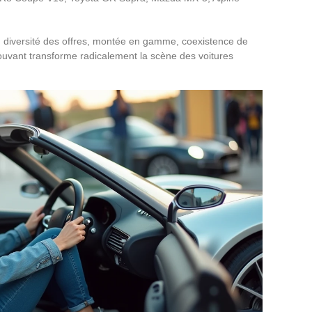
 diversité des offres, montée en gamme, coexistence de
uvant transforme radicalement la scène des voitures