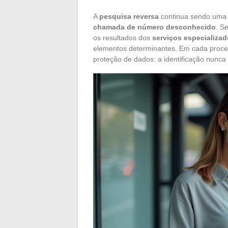
A
pesquisa reversa
continua sendo uma 
chamada de número desconhecido
. S
os resultados dos
serviços especializa
elementos determinantes. Em cada proce
proteção de dados: a identificação nunca 