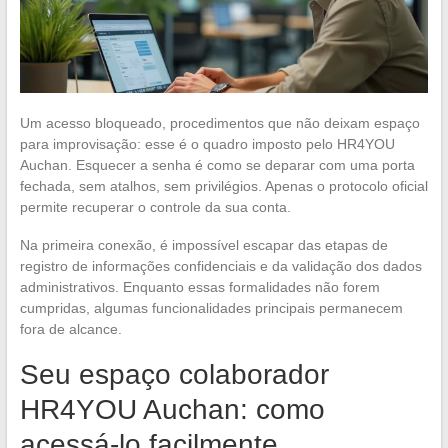
Um acesso bloqueado, procedimentos que não deixam espaço
para improvisação: esse é o quadro imposto pelo HR4YOU
Auchan. Esquecer a senha é como se deparar com uma porta
fechada, sem atalhos, sem privilégios. Apenas o protocolo oficial
permite recuperar o controle da sua conta.
Na primeira conexão, é impossível escapar das etapas de
registro de informações confidenciais e da validação dos dados
administrativos. Enquanto essas formalidades não forem
cumpridas, algumas funcionalidades principais permanecem
fora de alcance.
Seu espaço colaborador
HR4YOU Auchan: como
acessá-lo facilmente