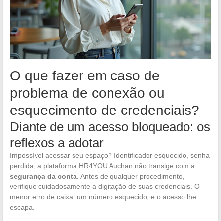
O que fazer em caso de
problema de conexão ou
esquecimento de credenciais?
Diante de um acesso bloqueado: os
reflexos a adotar
Impossível acessar seu espaço? Identificador esquecido, senha
perdida, a plataforma HR4YOU Auchan não transige com a
segurança da conta
. Antes de qualquer procedimento,
verifique cuidadosamente a digitação de suas credenciais. O
menor erro de caixa, um número esquecido, e o acesso lhe
escapa.