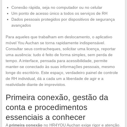
Conexão rápida, seja no computador ou no celular
Um ponto de acesso único a todos os serviços de RH
Dados pessoais protegidos por dispositivos de segurança
avançados
Para aqueles que trabalham em deslocamento, o aplicativo
móvel You Auchan se torna rapidamente indispensável.
Consultar seus contracheques, solicitar uma licença, reportar
uma ausência: tudo é feito de forma simples, sem perda de
tempo. A interface, pensada para acessibilidade, permite
manter-se conectado às suas informações pessoais, mesmo
longe do escritório. Este espaço, verdadeiro painel de controle
de RH individual, dá a cada um a liberdade de agir e a
reatividade diante de imprevistos.
Primeira conexão, gestão da
conta e procedimentos
essenciais a conhecer
A
primeira conexão
no HR4YOU Auchan exige rigor e atenção.