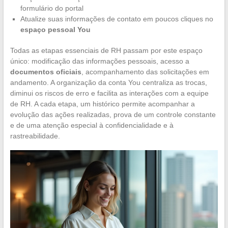
formulário do portal
Atualize suas informações de contato em poucos cliques no
espaço pessoal You
Todas as etapas essenciais de RH passam por este espaço
único: modificação das informações pessoais, acesso a
documentos oficiais
, acompanhamento das solicitações em
andamento. A organização da conta You centraliza as trocas,
diminui os riscos de erro e facilita as interações com a equipe
de RH. A cada etapa, um histórico permite acompanhar a
evolução das ações realizadas, prova de um controle constante
e de uma atenção especial à confidencialidade e à
rastreabilidade.