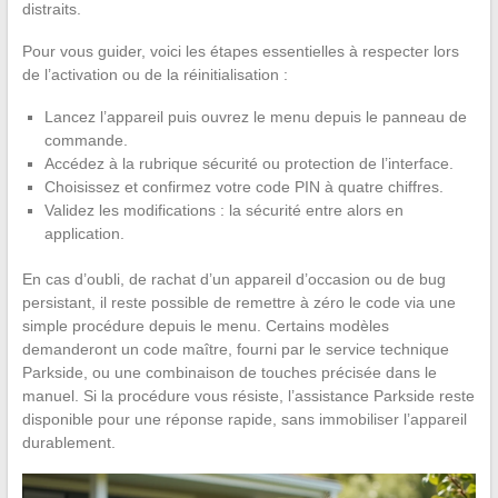
distraits.
Pour vous guider, voici les étapes essentielles à respecter lors
de l’activation ou de la réinitialisation :
Lancez l’appareil puis ouvrez le menu depuis le panneau de
commande.
Accédez à la rubrique sécurité ou protection de l’interface.
Choisissez et confirmez votre code PIN à quatre chiffres.
Validez les modifications : la sécurité entre alors en
application.
En cas d’oubli, de rachat d’un appareil d’occasion ou de bug
persistant, il reste possible de remettre à zéro le code via une
simple procédure depuis le menu. Certains modèles
demanderont un code maître, fourni par le service technique
Parkside, ou une combinaison de touches précisée dans le
manuel. Si la procédure vous résiste, l’assistance Parkside reste
disponible pour une réponse rapide, sans immobiliser l’appareil
durablement.