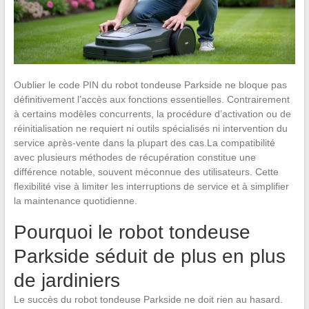
Oublier le code PIN du robot tondeuse Parkside ne bloque pas
définitivement l’accès aux fonctions essentielles. Contrairement
à certains modèles concurrents, la procédure d’activation ou de
réinitialisation ne requiert ni outils spécialisés ni intervention du
service après-vente dans la plupart des cas.La compatibilité
avec plusieurs méthodes de récupération constitue une
différence notable, souvent méconnue des utilisateurs. Cette
flexibilité vise à limiter les interruptions de service et à simplifier
la maintenance quotidienne.
Pourquoi le robot tondeuse
Parkside séduit de plus en plus
de jardiniers
Le succès du robot tondeuse Parkside ne doit rien au hasard.