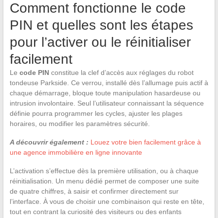
Comment fonctionne le code
PIN et quelles sont les étapes
pour l’activer ou le réinitialiser
facilement
Le
code PIN
constitue la clef d’accès aux réglages du robot
tondeuse Parkside. Ce verrou, installé dès l’allumage puis actif à
chaque démarrage, bloque toute manipulation hasardeuse ou
intrusion involontaire. Seul l’utilisateur connaissant la séquence
définie pourra programmer les cycles, ajuster les plages
horaires, ou modifier les paramètres sécurité.
A découvrir également :
Louez votre bien facilement grâce à
une agence immobilière en ligne innovante
L’activation s’effectue dès la première utilisation, ou à chaque
réinitialisation. Un menu dédié permet de composer une suite
de quatre chiffres, à saisir et confirmer directement sur
l’interface. À vous de choisir une combinaison qui reste en tête,
tout en contrant la curiosité des visiteurs ou des enfants