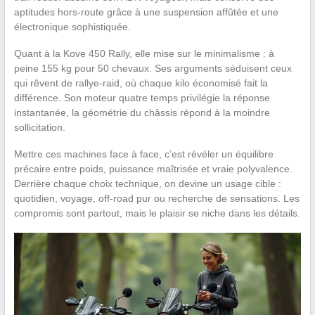
aptitudes hors-route grâce à une suspension affûtée et une
électronique sophistiquée.
Quant à la Kove 450 Rally, elle mise sur le minimalisme : à
peine 155 kg pour 50 chevaux. Ses arguments séduisent ceux
qui rêvent de rallye-raid, où chaque kilo économisé fait la
différence. Son moteur quatre temps privilégie la réponse
instantanée, la géométrie du châssis répond à la moindre
sollicitation.
Mettre ces machines face à face, c’est révéler un équilibre
précaire entre poids, puissance maîtrisée et vraie polyvalence.
Derrière chaque choix technique, on devine un usage cible :
quotidien, voyage, off-road pur ou recherche de sensations. Les
compromis sont partout, mais le plaisir se niche dans les détails.