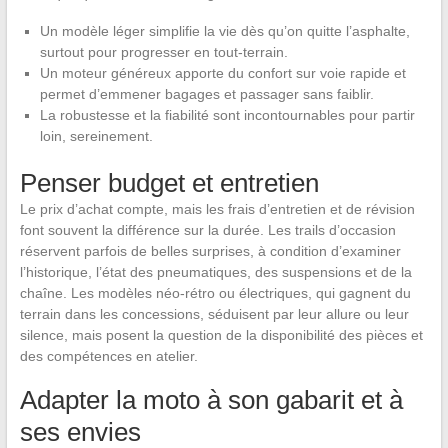
Un modèle léger simplifie la vie dès qu’on quitte l’asphalte,
surtout pour progresser en tout-terrain.
Un moteur généreux apporte du confort sur voie rapide et
permet d’emmener bagages et passager sans faiblir.
La robustesse et la fiabilité sont incontournables pour partir
loin, sereinement.
Penser budget et entretien
Le prix d’achat compte, mais les frais d’entretien et de révision
font souvent la différence sur la durée. Les trails d’occasion
réservent parfois de belles surprises, à condition d’examiner
l’historique, l’état des pneumatiques, des suspensions et de la
chaîne. Les modèles néo-rétro ou électriques, qui gagnent du
terrain dans les concessions, séduisent par leur allure ou leur
silence, mais posent la question de la disponibilité des pièces et
des compétences en atelier.
Adapter la moto à son gabarit et à
ses envies