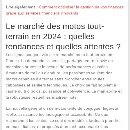
Lire également :
Comment optimiser la gestion de vos finances
grâce aux services financiers innovants
Le marché des motos tout-
terrain en 2024 : quelles
tendances et quelles attentes ?
Les lignes bougent vite sur le marché moto tout-terrain en
France. La demande s’intensifie, partagée entre l’envie de
machines brutes et le besoin de performances ajustées.
Amateurs de trail ou d’enduro, les passionnés veulent des
motos capables d’alterner sans broncher entre routes
cabossées et sentiers techniques. Le choix se fait souvent à
l’aune du trio poids, puissance et polyvalence. La maniabilité et
la robustesse restent les maîtres-mots.
La nouvelle génération de motos tente de conjuguer légèreté
réelle, assistance technologique et accessibilité. Ce que
recherchent les pilotes, ce sont des modèles faciles à prendre
en main, fiables, et proposés à un tarif raisonnable. Les