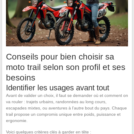
Conseils pour bien choisir sa
moto trail selon son profil et ses
besoins
Identifier les usages avant tout
Avant de valider un choix, il faut se demander où et comment on
va rouler : trajets urbains, randonnées au long cours,
escapades mixtes, ou aventures à l’autre bout du pays. Chaque
trail propose un compromis unique entre poids, puissance et
ergonomie.
Voici quelques critères clés à garder en tête :