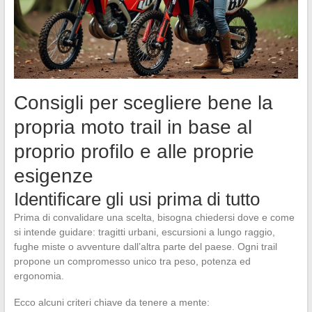
Consigli per scegliere bene la
propria moto trail in base al
proprio profilo e alle proprie
esigenze
Identificare gli usi prima di tutto
Prima di convalidare una scelta, bisogna chiedersi dove e come
si intende guidare: tragitti urbani, escursioni a lungo raggio,
fughe miste o avventure dall’altra parte del paese. Ogni trail
propone un compromesso unico tra peso, potenza ed
ergonomia.
Ecco alcuni criteri chiave da tenere a mente: