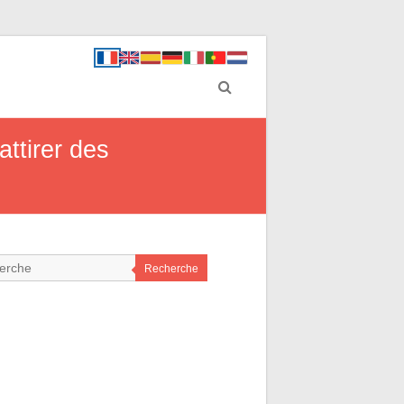
attirer des
Recherche