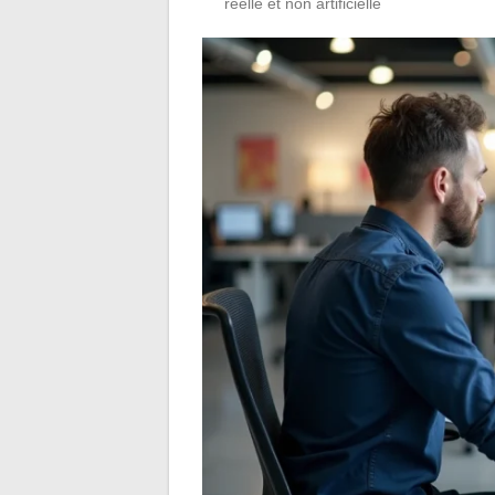
réelle et non artificielle