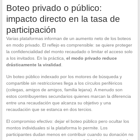
Boteo privado o público:
impacto directo en la tasa de
participación
Varias plataformas informan de un aumento neto de los boteos
en modo privado. El reflejo es comprensible: se quiere proteger
la confidencialidad del monto recaudado o limitar el acceso solo
a los invitados. En la práctica,
el modo privado reduce
drásticamente la viralidad
.
Un boteo público indexado por los motores de búsqueda y
compartible sin restricciones llega a los círculos periféricos
(colegas, amigos de amigos, familia lejana). A menudo son
estos contribuyentes secundarios quienes marcan la diferencia
entre una recaudación que alcanza su objetivo y una
recaudación que se estanca en dos tercios.
El compromiso efectivo: dejar el boteo público pero ocultar los
montos individuales si la plataforma lo permite. Los
participantes dudan menos en contribuir cuando su donación no