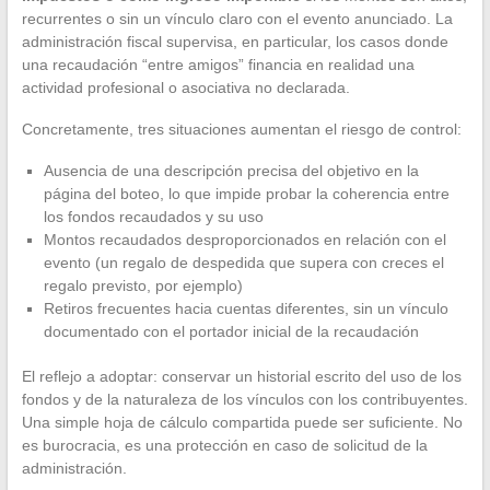
recurrentes o sin un vínculo claro con el evento anunciado. La
administración fiscal supervisa, en particular, los casos donde
una recaudación “entre amigos” financia en realidad una
actividad profesional o asociativa no declarada.
Concretamente, tres situaciones aumentan el riesgo de control:
Ausencia de una descripción precisa del objetivo en la
página del boteo, lo que impide probar la coherencia entre
los fondos recaudados y su uso
Montos recaudados desproporcionados en relación con el
evento (un regalo de despedida que supera con creces el
regalo previsto, por ejemplo)
Retiros frecuentes hacia cuentas diferentes, sin un vínculo
documentado con el portador inicial de la recaudación
El reflejo a adoptar: conservar un historial escrito del uso de los
fondos y de la naturaleza de los vínculos con los contribuyentes.
Una simple hoja de cálculo compartida puede ser suficiente. No
es burocracia, es una protección en caso de solicitud de la
administración.