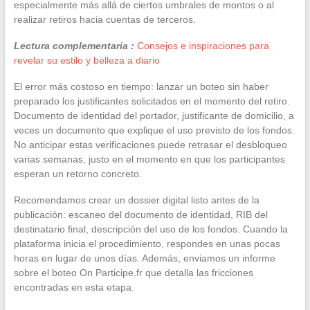
especialmente más allá de ciertos umbrales de montos o al
realizar retiros hacia cuentas de terceros.
Lectura complementaria :
Consejos e inspiraciones para
revelar su estilo y belleza a diario
El error más costoso en tiempo: lanzar un boteo sin haber
preparado los justificantes solicitados en el momento del retiro.
Documento de identidad del portador, justificante de domicilio, a
veces un documento que explique el uso previsto de los fondos.
No anticipar estas verificaciones puede retrasar el desbloqueo
varias semanas, justo en el momento en que los participantes
esperan un retorno concreto.
Recomendamos crear un dossier digital listo antes de la
publicación: escaneo del documento de identidad, RIB del
destinatario final, descripción del uso de los fondos. Cuando la
plataforma inicia el procedimiento, respondes en unas pocas
horas en lugar de unos días. Además, enviamos un informe
sobre el boteo On Participe.fr que detalla las fricciones
encontradas en esta etapa.