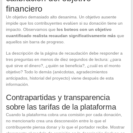
financiero
Un objetivo demasiado alto desanima. Un objetivo ausente
impide que los contribuyentes evalúen si su donación tiene un
impacto. Observamos que
los boteos con un objetivo
cuantificado realista recaudan significativamente más
que
aquellos sin barra de progreso.
La descripción de la página de recaudación debe responder a
tres preguntas en menos de diez segundos de lectura: ¿para
qué sirve el dinero?, ¿quién se beneficia?, ¿cuál es el monto
objetivo? Todo lo demás (anécdotas, agradecimientos
anticipados, historial del proyecto) viene después de esta
información.
Contrapartidas y transparencia
sobre las tarifas de la plataforma
Cuando la plataforma cobra una comisión por cada donación,
no mencionarlo crea una desconexión entre lo que el
contribuyente piensa donar y lo que el portador recibe. Mostrar