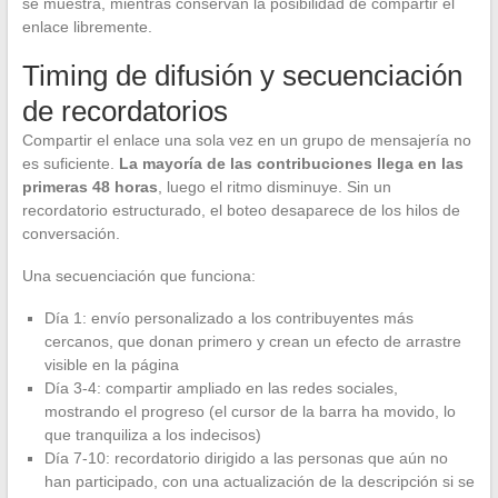
se muestra, mientras conservan la posibilidad de compartir el
enlace libremente.
Timing de difusión y secuenciación
de recordatorios
Compartir el enlace una sola vez en un grupo de mensajería no
es suficiente.
La mayoría de las contribuciones llega en las
primeras 48 horas
, luego el ritmo disminuye. Sin un
recordatorio estructurado, el boteo desaparece de los hilos de
conversación.
Una secuenciación que funciona:
Día 1: envío personalizado a los contribuyentes más
cercanos, que donan primero y crean un efecto de arrastre
visible en la página
Día 3-4: compartir ampliado en las redes sociales,
mostrando el progreso (el cursor de la barra ha movido, lo
que tranquiliza a los indecisos)
Día 7-10: recordatorio dirigido a las personas que aún no
han participado, con una actualización de la descripción si se