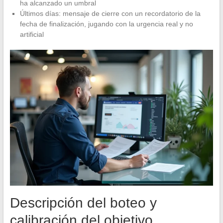
ha alcanzado un umbral
Últimos días: mensaje de cierre con un recordatorio de la
fecha de finalización, jugando con la urgencia real y no
artificial
Descripción del boteo y
calibración del objetivo