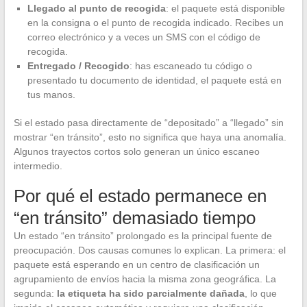
Llegado al punto de recogida
: el paquete está disponible
en la consigna o el punto de recogida indicado. Recibes un
correo electrónico y a veces un SMS con el código de
recogida.
Entregado / Recogido
: has escaneado tu código o
presentado tu documento de identidad, el paquete está en
tus manos.
Si el estado pasa directamente de “depositado” a “llegado” sin
mostrar “en tránsito”, esto no significa que haya una anomalía.
Algunos trayectos cortos solo generan un único escaneo
intermedio.
Por qué el estado permanece en
“en tránsito” demasiado tiempo
Un estado “en tránsito” prolongado es la principal fuente de
preocupación. Dos causas comunes lo explican. La primera: el
paquete está esperando en un centro de clasificación un
agrupamiento de envíos hacia la misma zona geográfica. La
segunda:
la etiqueta ha sido parcialmente dañada
, lo que