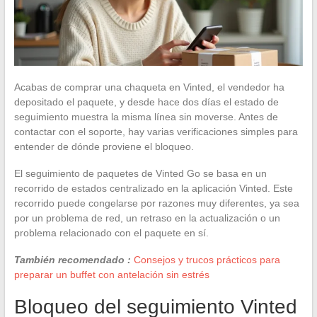
Acabas de comprar una chaqueta en Vinted, el vendedor ha
depositado el paquete, y desde hace dos días el estado de
seguimiento muestra la misma línea sin moverse. Antes de
contactar con el soporte, hay varias verificaciones simples para
entender de dónde proviene el bloqueo.
El seguimiento de paquetes de Vinted Go se basa en un
recorrido de estados centralizado en la aplicación Vinted. Este
recorrido puede congelarse por razones muy diferentes, ya sea
por un problema de red, un retraso en la actualización o un
problema relacionado con el paquete en sí.
También recomendado :
Consejos y trucos prácticos para
preparar un buffet con antelación sin estrés
Bloqueo del seguimiento Vinted