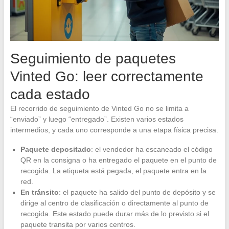
Seguimiento de paquetes
Vinted Go: leer correctamente
cada estado
El recorrido de seguimiento de Vinted Go no se limita a
“enviado” y luego “entregado”. Existen varios estados
intermedios, y cada uno corresponde a una etapa física precisa.
Paquete depositado
: el vendedor ha escaneado el código
QR en la consigna o ha entregado el paquete en el punto de
recogida. La etiqueta está pegada, el paquete entra en la
red.
En tránsito
: el paquete ha salido del punto de depósito y se
dirige al centro de clasificación o directamente al punto de
recogida. Este estado puede durar más de lo previsto si el
paquete transita por varios centros.