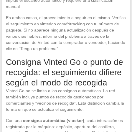
impide el escaneo automático y requiere una clasificación
manual.
En ambos casos, el procedimiento a seguir es el mismo. Verifica
el seguimiento en vintedgo.com/fr/tracking con tu número de
paquete. Si no aparece ninguna actualización después de
varios días hábiles, informa del problema a través de la
conversación de Vinted con tu comprador o vendedor, haciendo
clic en “Tengo un problema”.
Consigna Vinted Go o punto de
recogida: el seguimiento difiere
según el modo de recogida
Vinted Go no se limita a las consignas automáticas. La red
también incluye puntos de recogida gestionados por
comerciantes y “vecinos de recogida”. Esta distinción cambia la
forma en que se actualiza el seguimiento.
Con una
consigna automática (vlocker)
, cada interacción es
registrada por la máquina: depósito, apertura del casillero,