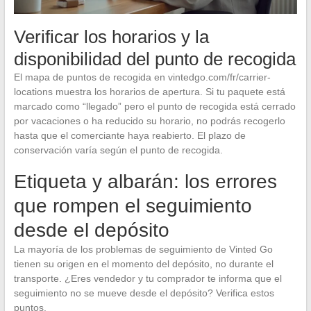
Verificar los horarios y la
disponibilidad del punto de recogida
El mapa de puntos de recogida en vintedgo.com/fr/carrier-
locations muestra los horarios de apertura. Si tu paquete está
marcado como “llegado” pero el punto de recogida está cerrado
por vacaciones o ha reducido su horario, no podrás recogerlo
hasta que el comerciante haya reabierto. El plazo de
conservación varía según el punto de recogida.
Etiqueta y albarán: los errores
que rompen el seguimiento
desde el depósito
La mayoría de los problemas de seguimiento de Vinted Go
tienen su origen en el momento del depósito, no durante el
transporte. ¿Eres vendedor y tu comprador te informa que el
seguimiento no se mueve desde el depósito? Verifica estos
puntos.