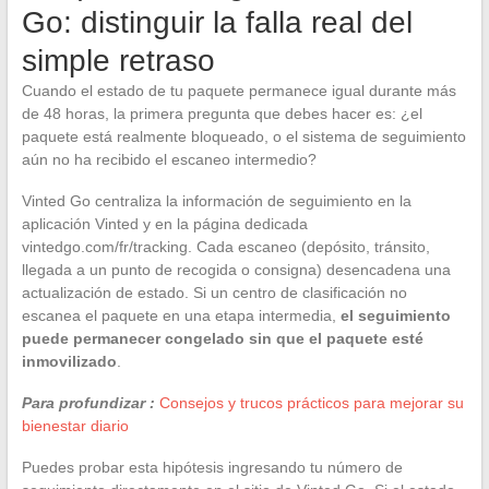
Go: distinguir la falla real del
simple retraso
Cuando el estado de tu paquete permanece igual durante más
de 48 horas, la primera pregunta que debes hacer es: ¿el
paquete está realmente bloqueado, o el sistema de seguimiento
aún no ha recibido el escaneo intermedio?
Vinted Go centraliza la información de seguimiento en la
aplicación Vinted y en la página dedicada
vintedgo.com/fr/tracking. Cada escaneo (depósito, tránsito,
llegada a un punto de recogida o consigna) desencadena una
actualización de estado. Si un centro de clasificación no
escanea el paquete en una etapa intermedia,
el seguimiento
puede permanecer congelado sin que el paquete esté
inmovilizado
.
Para profundizar :
Consejos y trucos prácticos para mejorar su
bienestar diario
Puedes probar esta hipótesis ingresando tu número de