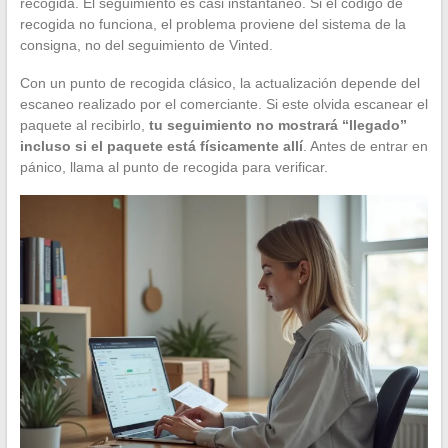
recogida. El seguimiento es casi instantáneo. Si el código de
recogida no funciona, el problema proviene del sistema de la
consigna, no del seguimiento de Vinted.
Con un punto de recogida clásico, la actualización depende del
escaneo realizado por el comerciante. Si este olvida escanear el
paquete al recibirlo,
tu seguimiento no mostrará “llegado”
incluso si el paquete está físicamente allí
. Antes de entrar en
pánico, llama al punto de recogida para verificar.