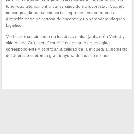
tener que alternar entre varios sitios de transportistas. Cuando
se congela, la respuesta casi siempre se encuentra en la
distinción entre un retraso de escaneo y un verdadero bloqueo
logístico.
Verificar el seguimiento en los dos canales (aplicación Vinted y
sitio Vinted Go), identificar el tipo de punto de recogida
correspondiente y controlar la calidad de la etiqueta al momento
del depósito cubren la gran mayoría de las situaciones.