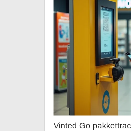
Vinted Go pakkettrack