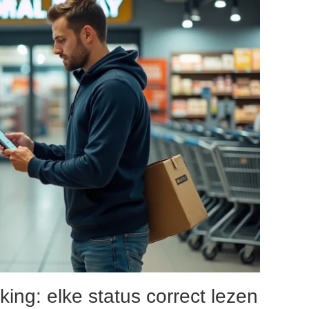
ing: elke status correct lezen