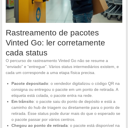
Rastreamento de pacotes
Vinted Go: ler corretamente
cada status
O percurso de rastreamento Vinted Go não se resume a
“enviado” e “entregue”. Vários status intermediários existem, e
cada um corresponde a uma etapa física precisa.
Pacote depositado
: o vendedor digitalizou o código QR na
consigna ou entregou o pacote em um ponto de retirada. A
etiqueta está colada, o pacote entra na rede.
Em trânsito
: o pacote saiu do ponto de depósito e está a
caminho do hub de triagem ou diretamente para o ponto de
retirada. Esse status pode durar mais do que o esperado se
o pacote passar por vários centros.
Chegou ao ponto de retirada
: o pacote está disponível na