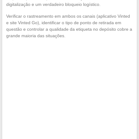
digitalização e um verdadeiro bloqueio logístico.
Verificar o rastreamento em ambos os canais (aplicativo Vinted
e site Vinted Go), identificar o tipo de ponto de retirada em
questão e controlar a qualidade da etiqueta no depósito cobre a
grande maioria das situações.