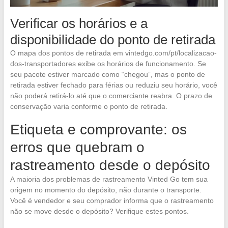
Verificar os horários e a
disponibilidade do ponto de retirada
O mapa dos pontos de retirada em vintedgo.com/pt/localizacao-
dos-transportadores exibe os horários de funcionamento. Se
seu pacote estiver marcado como “chegou”, mas o ponto de
retirada estiver fechado para férias ou reduziu seu horário, você
não poderá retirá-lo até que o comerciante reabra. O prazo de
conservação varia conforme o ponto de retirada.
Etiqueta e comprovante: os
erros que quebram o
rastreamento desde o depósito
A maioria dos problemas de rastreamento Vinted Go tem sua
origem no momento do depósito, não durante o transporte.
Você é vendedor e seu comprador informa que o rastreamento
não se move desde o depósito? Verifique estes pontos.