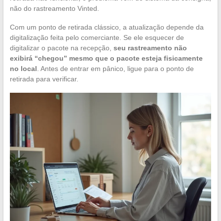
não do rastreamento Vinted.
Com um ponto de retirada clássico, a atualização depende da
digitalização feita pelo comerciante. Se ele esquecer de
digitalizar o pacote na recepção,
seu rastreamento não
exibirá “chegou” mesmo que o pacote esteja fisicamente
no local
. Antes de entrar em pânico, ligue para o ponto de
retirada para verificar.