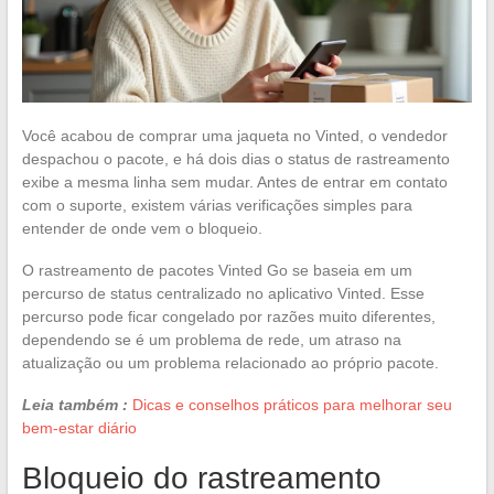
Você acabou de comprar uma jaqueta no Vinted, o vendedor
despachou o pacote, e há dois dias o status de rastreamento
exibe a mesma linha sem mudar. Antes de entrar em contato
com o suporte, existem várias verificações simples para
entender de onde vem o bloqueio.
O rastreamento de pacotes Vinted Go se baseia em um
percurso de status centralizado no aplicativo Vinted. Esse
percurso pode ficar congelado por razões muito diferentes,
dependendo se é um problema de rede, um atraso na
atualização ou um problema relacionado ao próprio pacote.
Leia também :
Dicas e conselhos práticos para melhorar seu
bem-estar diário
Bloqueio do rastreamento