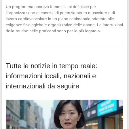
Un programma sportivo femminile si definisce per
l’organizzazione di esercizi di potenziamento muscolare e di
lavoro cardiovascolare in un piano settimanale adattato alle
esigenze fisiologiche e organizzative delle donne. Le interruzioni
della routine nelle praticanti sono per lo più legate a…
Tutte le notizie in tempo reale:
informazioni locali, nazionali e
internazionali da seguire