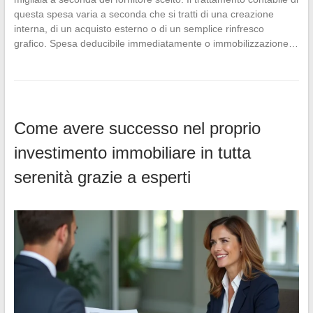
questa spesa varia a seconda che si tratti di una creazione
interna, di un acquisto esterno o di un semplice rinfresco
grafico. Spesa deducibile immediatamente o immobilizzazione…
Come avere successo nel proprio
investimento immobiliare in tutta
serenità grazie a esperti