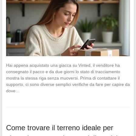
Hai appena acquistato una giacca su Vinted, il venditore ha
consegnato il pacco e da due giorni lo stato di tracciamento
mostra la stessa riga senza muoversi. Prima di contattare il
supporto, ci sono diverse semplici verifiche da fare per capire da
dove…
Come trovare il terreno ideale per