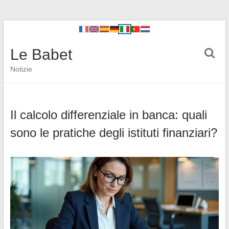
Le Babet
Notizie
Il calcolo differenziale in banca: quali
sono le pratiche degli istituti finanziari?