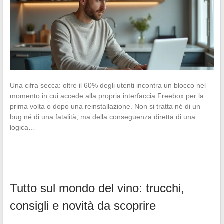
Una cifra secca: oltre il 60% degli utenti incontra un blocco nel
momento in cui accede alla propria interfaccia Freebox per la
prima volta o dopo una reinstallazione. Non si tratta né di un
bug né di una fatalità, ma della conseguenza diretta di una
logica…
Tutto sul mondo del vino: trucchi,
consigli e novità da scoprire