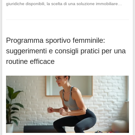
giuridiche disponibili, la scelta di una soluzione immobiliare…
Programma sportivo femminile:
suggerimenti e consigli pratici per una
routine efficace