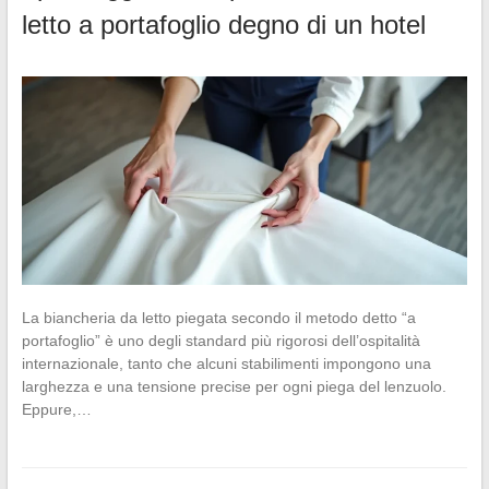
letto a portafoglio degno di un hotel
La biancheria da letto piegata secondo il metodo detto “a
portafoglio” è uno degli standard più rigorosi dell’ospitalità
internazionale, tanto che alcuni stabilimenti impongono una
larghezza e una tensione precise per ogni piega del lenzuolo.
Eppure,…