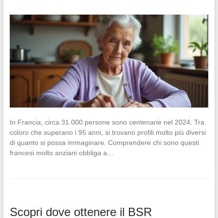
In Francia, circa 31.000 persone sono centenarie nel 2024. Tra
coloro che superano i 95 anni, si trovano profili molto più diversi
di quanto si possa immaginare. Comprendere chi sono questi
francesi molto anziani obbliga a…
Scopri dove ottenere il BSR