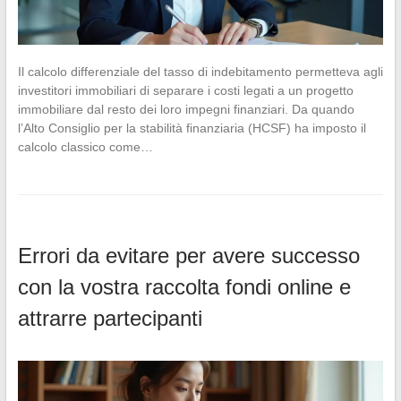
Il calcolo differenziale del tasso di indebitamento permetteva agli
investitori immobiliari di separare i costi legati a un progetto
immobiliare dal resto dei loro impegni finanziari. Da quando
l’Alto Consiglio per la stabilità finanziaria (HCSF) ha imposto il
calcolo classico come…
Errori da evitare per avere successo
con la vostra raccolta fondi online e
attrarre partecipanti