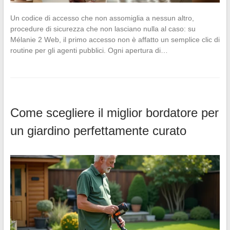
Un codice di accesso che non assomiglia a nessun altro,
procedure di sicurezza che non lasciano nulla al caso: su
Mélanie 2 Web, il primo accesso non è affatto un semplice clic di
routine per gli agenti pubblici. Ogni apertura di…
Come scegliere il miglior bordatore per
un giardino perfettamente curato