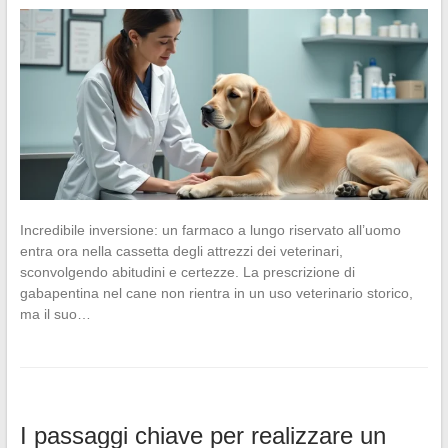
Incredibile inversione: un farmaco a lungo riservato all’uomo
entra ora nella cassetta degli attrezzi dei veterinari,
sconvolgendo abitudini e certezze. La prescrizione di
gabapentina nel cane non rientra in un uso veterinario storico,
ma il suo…
I passaggi chiave per realizzare un