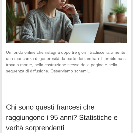
Un fondo online che ristagna dopo tre giorni tradisce raramente
una mancanza di generosità da parte dei familiari. Il problema si
trova a monte, nella costruzione stessa della pagina e nella
sequenza di diffusione. Osserviamo schemi…
Chi sono questi francesi che
raggiungono i 95 anni? Statistiche e
verità sorprendenti