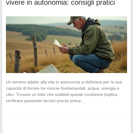
vivere in autonomia: consigli pratici
Un terreno adatto alla vita in autonomia si definisce per la sua
capacità di fornire tre risorse fondamentali: acqua, energia e
cibo. Trovare un lotto che soddisfi queste condizioni implica
verificare parametri tecnici precisi prima…