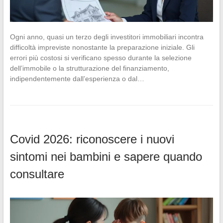
Ogni anno, quasi un terzo degli investitori immobiliari incontra
difficoltà impreviste nonostante la preparazione iniziale. Gli
errori più costosi si verificano spesso durante la selezione
dell’immobile o la strutturazione del finanziamento,
indipendentemente dall’esperienza o dal…
Covid 2026: riconoscere i nuovi
sintomi nei bambini e sapere quando
consultare