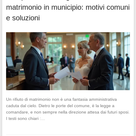
matrimonio in municipio: motivi comuni
e soluzioni
Un rifiuto di matrimonio non è una fantasia amministrativa
caduta dal cielo. Dietro le porte del comune, è la legge a
comandare, e non sempre nella direzione attesa dai futuri sposi.
I testi sono chiari :…