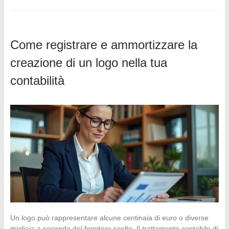
Come registrare e ammortizzare la
creazione di un logo nella tua
contabilità
Un logo può rappresentare alcune centinaia di euro o diverse
migliaia a seconda del fornitore scelto. Il trattamento contabile di