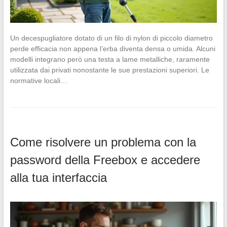
Un decespugliatore dotato di un filo di nylon di piccolo diametro
perde efficacia non appena l’erba diventa densa o umida. Alcuni
modelli integrano però una testa a lame metalliche, raramente
utilizzata dai privati nonostante le sue prestazioni superiori. Le
normative locali…
Come risolvere un problema con la
password della Freebox e accedere
alla tua interfaccia