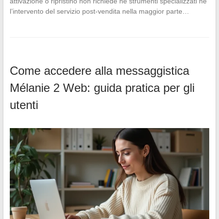
attivazione o ripristino non richiede né strumenti specializzati né
l’intervento del servizio post-vendita nella maggior parte…
Come accedere alla messaggistica
Mélanie 2 Web: guida pratica per gli
utenti