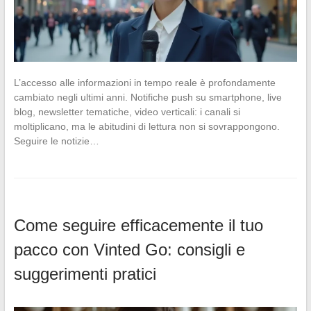
L’accesso alle informazioni in tempo reale è profondamente
cambiato negli ultimi anni. Notifiche push su smartphone, live
blog, newsletter tematiche, video verticali: i canali si
moltiplicano, ma le abitudini di lettura non si sovrappongono.
Seguire le notizie…
Come seguire efficacemente il tuo
pacco con Vinted Go: consigli e
suggerimenti pratici