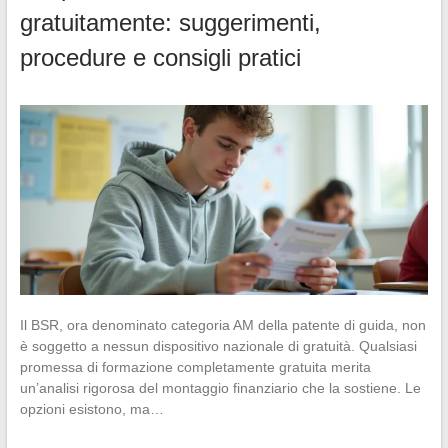
gratuitamente: suggerimenti,
procedure e consigli pratici
Il BSR, ora denominato categoria AM della patente di guida, non
è soggetto a nessun dispositivo nazionale di gratuità. Qualsiasi
promessa di formazione completamente gratuita merita
un’analisi rigorosa del montaggio finanziario che la sostiene. Le
opzioni esistono, ma…