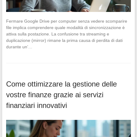
Fermare Google Drive per computer senza vedere scomparire
file implica comprendere quale modalità di sincronizzazione è
attiva sulla postazione. La confusione tra streaming e
duplicazione (mirror) rimane la prima causa di perdita di dati
durante un’…
Come ottimizzare la gestione delle
vostre finanze grazie ai servizi
finanziari innovativi