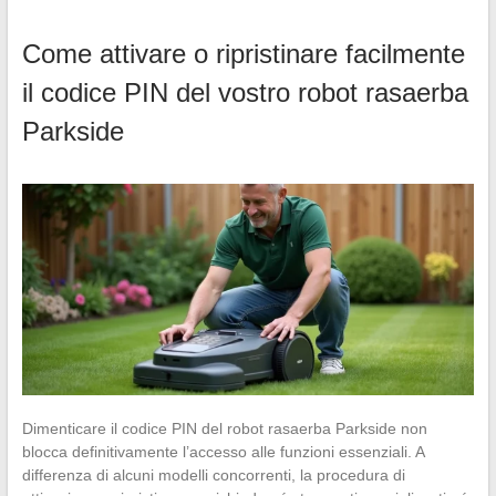
Come attivare o ripristinare facilmente
il codice PIN del vostro robot rasaerba
Parkside
Dimenticare il codice PIN del robot rasaerba Parkside non
blocca definitivamente l’accesso alle funzioni essenziali. A
differenza di alcuni modelli concorrenti, la procedura di