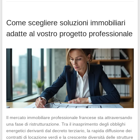
Come scegliere soluzioni immobiliari
adatte al vostro progetto professionale
Il mercato immobiliare professionale francese sta attraversando
una fase di ristrutturazione. Tra il inasprimento degli obblighi
energetici derivanti dal decreto terziario, la rapida diffusione dei
contratti di locazione verdi e la crescente diversità delle strutture