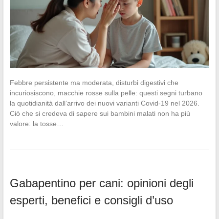
Febbre persistente ma moderata, disturbi digestivi che
incuriosiscono, macchie rosse sulla pelle: questi segni turbano
la quotidianità dall’arrivo dei nuovi varianti Covid-19 nel 2026.
Ciò che si credeva di sapere sui bambini malati non ha più
valore: la tosse…
Gabapentino per cani: opinioni degli
esperti, benefici e consigli d’uso