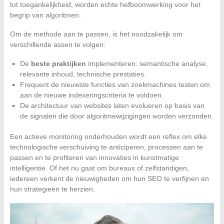
tot toegankelijkheid, worden echte hefboomwerking voor het
begrip van algoritmen.
Om de methode aan te passen, is het noodzakelijk om
verschillende assen te volgen:
De
beste praktijken
implementeren: semantische analyse,
relevante inhoud, technische prestaties.
Frequent de nieuwste functies van zoekmachines testen om
aan de nieuwe indexeringscriteria te voldoen.
De architectuur van websites laten evolueren op basis van
de signalen die door algoritmewijzigingen worden verzonden.
Een actieve monitoring onderhouden wordt een reflex om elke
technologische verschuiving te anticiperen, processen aan te
passen en te profiteren van innovaties in kunstmatige
intelligentie. Of het nu gaat om bureaus of zelfstandigen,
iedereen verkent de nieuwigheden om hun SEO te verfijnen en
hun strategieën te herzien.