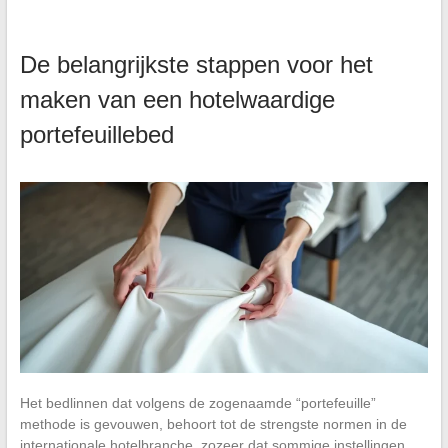
De belangrijkste stappen voor het
maken van een hotelwaardige
portefeuillebed
Het bedlinnen dat volgens de zogenaamde “portefeuille”
methode is gevouwen, behoort tot de strengste normen in de
internationale hotelbranche, zozeer dat sommige instellingen