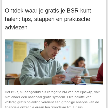
Ontdek waar je gratis je BSR kunt
halen: tips, stappen en praktische
adviezen
Het BSR, nu aangeduid als categorie AM van het rijbewijs, valt
niet onder een nationaal gratis systeem. Elke belofte van
volledig gratis opleiding verdient een grondige analyse van de
financiële opzet die eraan ten grondslag ligt. Er zijn