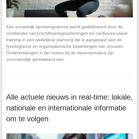
Een vrouwelijk sportprogramma wordt gedefinieerd door de
combinatie van krachttrainingsoefeningen en cardiovasculaire
training in een wekelijkse planning die is aangepast aan de
fysiologische en organisatorische beperkingen van vrouwen.
Onderbrekingen in de routine bij de deelneemsters zijn
voornamelijk gerelateerd aan…
Alle actuele nieuws in real-time: lokale,
nationale en internationale informatie
om te volgen