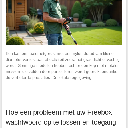
Een kantenmaaier uitgerust met een nylon draad van kleine
diameter verliest aan effectiviteit zodra het gras dicht of vochtig
wordt. Sommige modellen hebben echter een kop met metalen
messen, die zelden door particulieren wordt gebruikt ondanks
de verbeterde prestaties. De lokale regelgeving…
Hoe een probleem met uw Freebox-
wachtwoord op te lossen en toegang