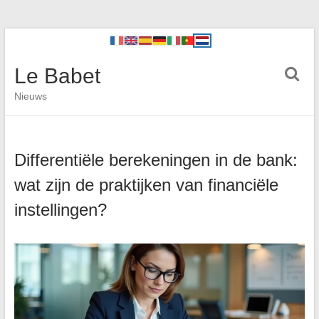
Le Babet
Nieuws
Differentiële berekeningen in de bank:
wat zijn de praktijken van financiële
instellingen?