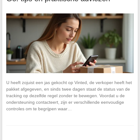
U heeft zojuist een jas gekocht op Vinted, de verkoper heeft het
pakket afgegeven, en sinds twee dagen staat de status van de
tracking op dezelfde regel zonder te bewegen. Voordat u de
ondersteuning contacteert, zijn er verschillende eenvoudige
controles om te begrijpen waar…