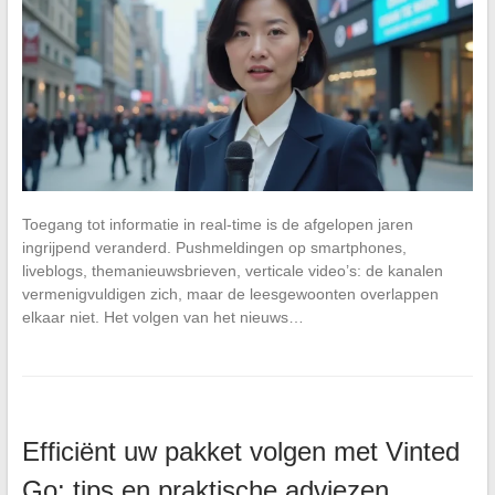
Toegang tot informatie in real-time is de afgelopen jaren
ingrijpend veranderd. Pushmeldingen op smartphones,
liveblogs, themanieuwsbrieven, verticale video’s: de kanalen
vermenigvuldigen zich, maar de leesgewoonten overlappen
elkaar niet. Het volgen van het nieuws…
Efficiënt uw pakket volgen met Vinted
Go: tips en praktische adviezen