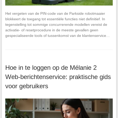
Het vergeten van de PIN-code van de Parkside robotmaaier
blokkeert de toegang tot essentiële functies niet definitief. In
tegenstelling tot sommige concurrerende modellen vereist de
activatie- of resetprocedure in de meeste gevallen geen
gespecialiseerde tools of tussenkomst van de klantenservice…
Hoe in te loggen op de Mélanie 2
Web-berichtenservice: praktische gids
voor gebruikers