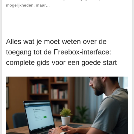
mogelijkheden, maar…
Alles wat je moet weten over de
toegang tot de Freebox-interface:
complete gids voor een goede start