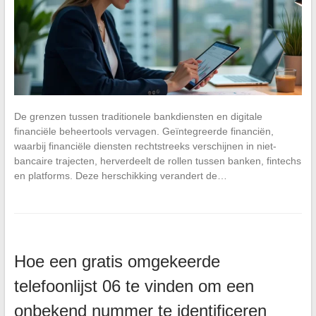
De grenzen tussen traditionele bankdiensten en digitale
financiële beheertools vervagen. Geïntegreerde financiën,
waarbij financiële diensten rechtstreeks verschijnen in niet-
bancaire trajecten, herverdeelt de rollen tussen banken, fintechs
en platforms. Deze herschikking verandert de…
Hoe een gratis omgekeerde
telefoonlijst 06 te vinden om een
onbekend nummer te identificeren