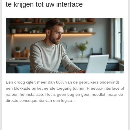
te krijgen tot uw interface
Een droog cijfer: meer dan 60% van de gebruikers ondervindt
een blokkade bij het eerste toegang tot hun Freebox-interface of
na een herinstallatie. Het is geen bug en geen noodlot, maar de
directe consequentie van een logica…