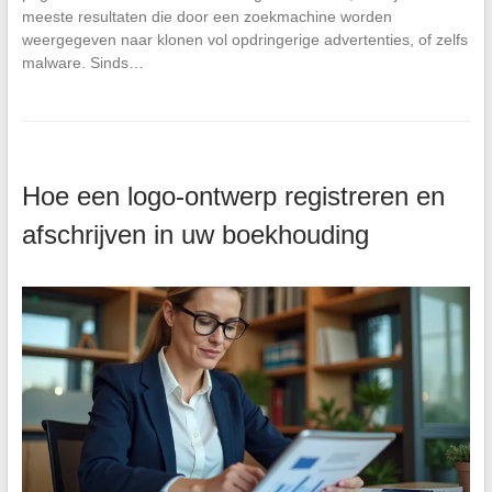
meeste resultaten die door een zoekmachine worden
weergegeven naar klonen vol opdringerige advertenties, of zelfs
malware. Sinds…
Hoe een logo-ontwerp registreren en
afschrijven in uw boekhouding