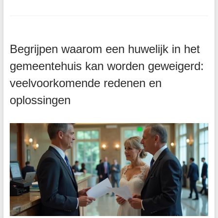
Begrijpen waarom een huwelijk in het
gemeentehuis kan worden geweigerd:
veelvoorkomende redenen en
oplossingen