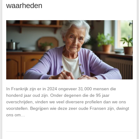
waarheden
In Frankrijk zijn er in 2024 ongeveer 31.000 mensen die
honderd jaar oud zijn. Onder degenen die de 95 jaar
overschrijden, vinden we veel diversere profielen dan we ons
voorstellen. Begrijpen wie deze zeer oude Fransen zijn, dwingt
ons om…