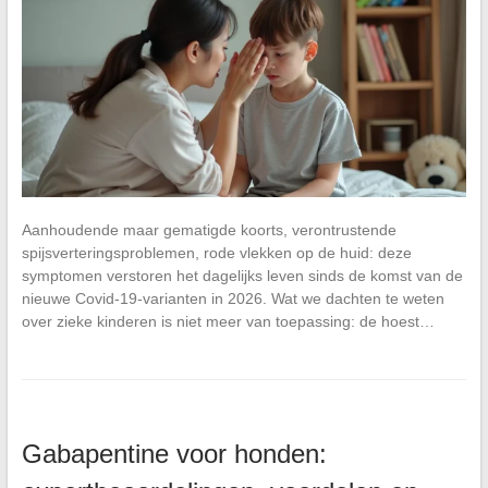
Aanhoudende maar gematigde koorts, verontrustende
spijsverteringsproblemen, rode vlekken op de huid: deze
symptomen verstoren het dagelijks leven sinds de komst van de
nieuwe Covid-19-varianten in 2026. Wat we dachten te weten
over zieke kinderen is niet meer van toepassing: de hoest…
Gabapentine voor honden: