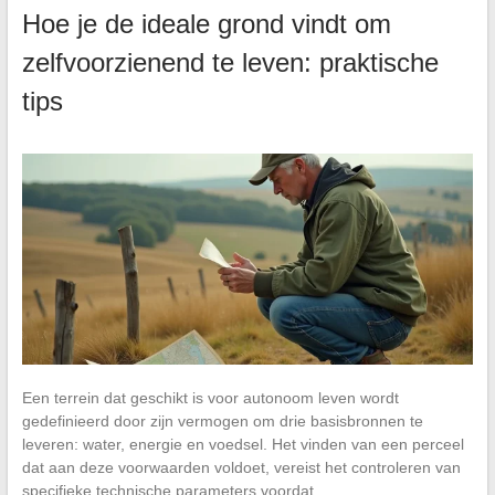
Hoe je de ideale grond vindt om
zelfvoorzienend te leven: praktische
tips
Een terrein dat geschikt is voor autonoom leven wordt
gedefinieerd door zijn vermogen om drie basisbronnen te
leveren: water, energie en voedsel. Het vinden van een perceel
dat aan deze voorwaarden voldoet, vereist het controleren van
specifieke technische parameters voordat…