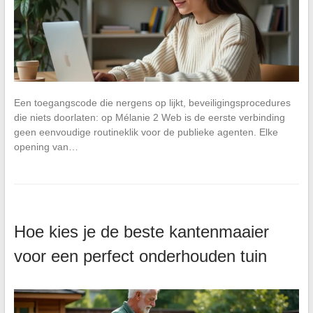
Een toegangscode die nergens op lijkt, beveiligingsprocedures
die niets doorlaten: op Mélanie 2 Web is de eerste verbinding
geen eenvoudige routineklik voor de publieke agenten. Elke
opening van…
Hoe kies je de beste kantenmaaier
voor een perfect onderhouden tuin