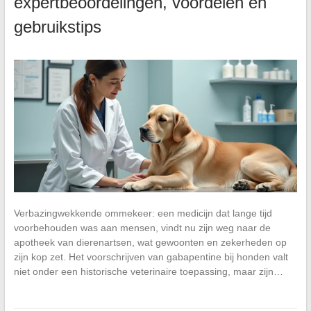
expertbeoordelingen, voordelen en
gebruikstips
Verbazingwekkende ommekeer: een medicijn dat lange tijd
voorbehouden was aan mensen, vindt nu zijn weg naar de
apotheek van dierenartsen, wat gewoonten en zekerheden op
zijn kop zet. Het voorschrijven van gabapentine bij honden valt
niet onder een historische veterinaire toepassing, maar zijn…