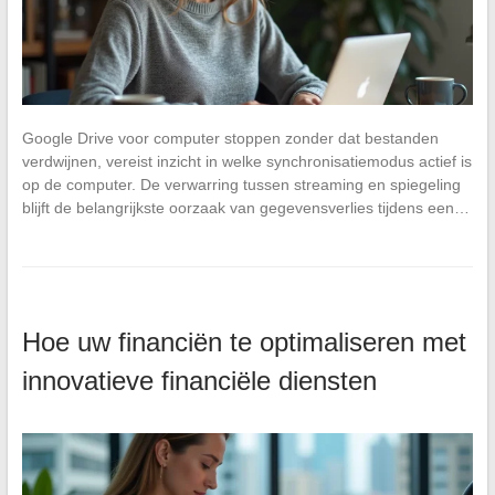
Google Drive voor computer stoppen zonder dat bestanden
verdwijnen, vereist inzicht in welke synchronisatiemodus actief is
op de computer. De verwarring tussen streaming en spiegeling
blijft de belangrijkste oorzaak van gegevensverlies tijdens een…
Hoe uw financiën te optimaliseren met
innovatieve financiële diensten