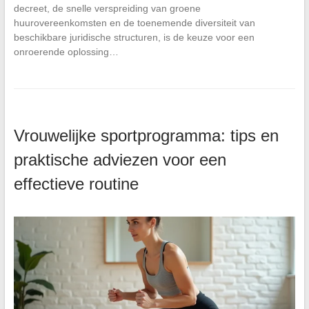
decreet, de snelle verspreiding van groene
huurovereenkomsten en de toenemende diversiteit van
beschikbare juridische structuren, is de keuze voor een
onroerende oplossing…
Vrouwelijke sportprogramma: tips en
praktische adviezen voor een
effectieve routine