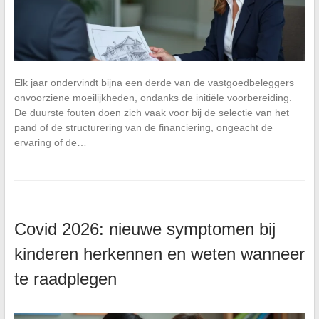
Elk jaar ondervindt bijna een derde van de vastgoedbeleggers
onvoorziene moeilijkheden, ondanks de initiële voorbereiding.
De duurste fouten doen zich vaak voor bij de selectie van het
pand of de structurering van de financiering, ongeacht de
ervaring of de…
Covid 2026: nieuwe symptomen bij
kinderen herkennen en weten wanneer
te raadplegen