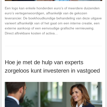
Een logo kan enkele honderden euro’s of meerdere duizenden
euro’s vertegenwoordigen, afhankelijk van de gekozen
leverancier. De boekhoudkundige behandeling van deze uitgave
varieert afhankelijk van of het gaat om een interne creatie, een
externe aankoop of een eenvoudige grafische vernieuwing.
Direct aftrekbare kosten of activa…
Hoe je met de hulp van experts
zorgeloos kunt investeren in vastgoed