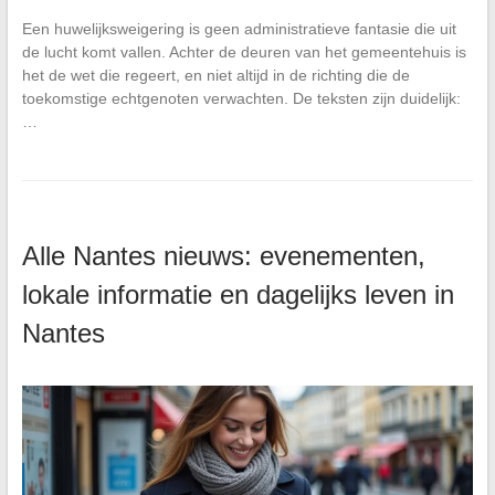
Een huwelijksweigering is geen administratieve fantasie die uit
de lucht komt vallen. Achter de deuren van het gemeentehuis is
het de wet die regeert, en niet altijd in de richting die de
toekomstige echtgenoten verwachten. De teksten zijn duidelijk:
…
Alle Nantes nieuws: evenementen,
lokale informatie en dagelijks leven in
Nantes