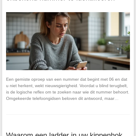
Een gemiste oproep van een nummer dat begint met 06 en dat
u niet herkent, wekt nieuwsgierigheid. Voordat u blind terugbelt,
is de logische reflex om te zoeken naar wie dit nummer behoort.
Omgekeerde telefoongidsen beloven dit antwoord, maar…
Waarom een ladder in uw kippenhok