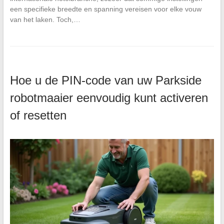
een specifieke breedte en spanning vereisen voor elke vouw
van het laken. Toch,…
Hoe u de PIN-code van uw Parkside
robotmaaier eenvoudig kunt activeren
of resetten