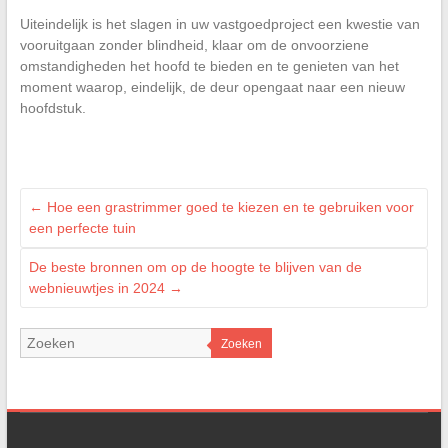
Uiteindelijk is het slagen in uw vastgoedproject een kwestie van
vooruitgaan zonder blindheid, klaar om de onvoorziene
omstandigheden het hoofd te bieden en te genieten van het
moment waarop, eindelijk, de deur opengaat naar een nieuw
hoofdstuk.
←
Hoe een grastrimmer goed te kiezen en te gebruiken voor
een perfecte tuin
De beste bronnen om op de hoogte te blijven van de
webnieuwtjes in 2024
→
Zoeken