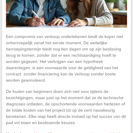
Een compromis van verkoop ondertekenen bindt de koper niet
onherroepelijk vanaf het eerste moment. De wettelijke
herroepingstermijn biedt nog tien dagen om op zijn beslissing
terug te komen, zonder dat er een rechtvaardiging hoeft te
worden gegeven. Het verkrijgen van een hypotheek
daarentegen, is een voorwaarde voor de geldigheid van het
contract: zonder financiering kan de verkoop zonder boete
worden geannuleerd.
De fouten van beginners doen zich niet voor tijdens de
bezichtigingen, maar juist op het moment dat ze de technische
diagnoses ontleden, de opschortende voorwaarden herlezen of
de totale kosten van het project tot op de cent nauwkeurig
berekenen. Elke stap heeft directe invloed op het succes van dit
pad vol eisen en beslissende keuzes.