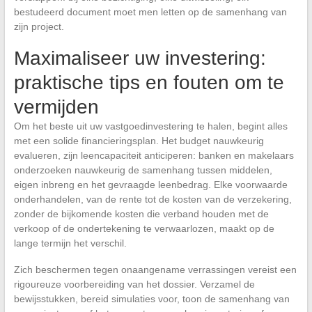
bestudeerd document moet men letten op de samenhang van
zijn project.
Maximaliseer uw investering:
praktische tips en fouten om te
vermijden
Om het beste uit uw vastgoedinvestering te halen, begint alles
met een solide financieringsplan. Het budget nauwkeurig
evalueren, zijn leencapaciteit anticiperen: banken en makelaars
onderzoeken nauwkeurig de samenhang tussen middelen,
eigen inbreng en het gevraagde leenbedrag. Elke voorwaarde
onderhandelen, van de rente tot de kosten van de verzekering,
zonder de bijkomende kosten die verband houden met de
verkoop of de ondertekening te verwaarlozen, maakt op de
lange termijn het verschil.
Zich beschermen tegen onaangename verrassingen vereist een
rigoureuze voorbereiding van het dossier. Verzamel de
bewijsstukken, bereid simulaties voor, toon de samenhang van