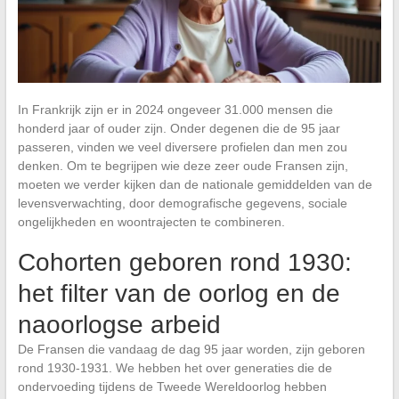
In Frankrijk zijn er in 2024 ongeveer 31.000 mensen die
honderd jaar of ouder zijn. Onder degenen die de 95 jaar
passeren, vinden we veel diversere profielen dan men zou
denken. Om te begrijpen wie deze zeer oude Fransen zijn,
moeten we verder kijken dan de nationale gemiddelden van de
levensverwachting, door demografische gegevens, sociale
ongelijkheden en woontrajecten te combineren.
Cohorten geboren rond 1930:
het filter van de oorlog en de
naoorlogse arbeid
De Fransen die vandaag de dag 95 jaar worden, zijn geboren
rond 1930-1931. We hebben het over generaties die de
ondervoeding tijdens de Tweede Wereldoorlog hebben