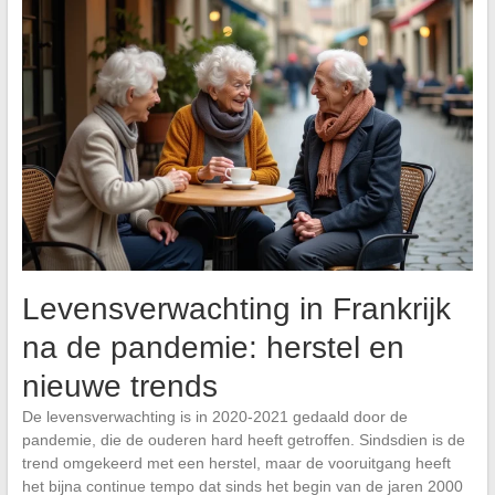
Levensverwachting in Frankrijk
na de pandemie: herstel en
nieuwe trends
De levensverwachting is in 2020-2021 gedaald door de
pandemie, die de ouderen hard heeft getroffen. Sindsdien is de
trend omgekeerd met een herstel, maar de vooruitgang heeft
het bijna continue tempo dat sinds het begin van de jaren 2000