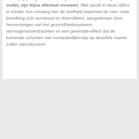
ouder, zijn bijna allemaal vrouwen.
Wat opvalt in deze cijfers
is minder hun omvang dan de snelheid waarmee de zeer oude
bevolking zich vernieuwt en diversifieert, aangedreven door
hervormingen van het gezondheidssysteem,
vermogensoverdrachten en een generatie-effect dat de
komende cohorten niet noodzakelijkerwijs op dezelfde manier
zullen reproduceren.