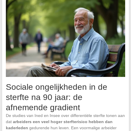
Sociale ongelijkheden in de
sterfte na 90 jaar: de
afnemende gradient
De studies van Ined en Insee over differentiële sterfte tonen aan
dat
arbeiders een veel hoger sterfterisico hebben dan
kaderleden
gedurende hun leven. Een voormalige arbeider