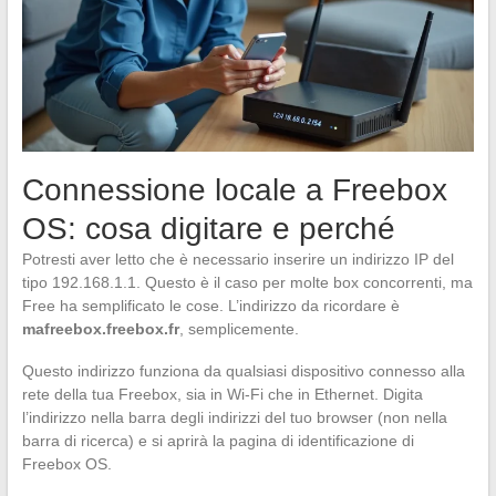
Connessione locale a Freebox
OS: cosa digitare e perché
Potresti aver letto che è necessario inserire un indirizzo IP del
tipo 192.168.1.1. Questo è il caso per molte box concorrenti, ma
Free ha semplificato le cose. L’indirizzo da ricordare è
mafreebox.freebox.fr
, semplicemente.
Questo indirizzo funziona da qualsiasi dispositivo connesso alla
rete della tua Freebox, sia in Wi-Fi che in Ethernet. Digita
l’indirizzo nella barra degli indirizzi del tuo browser (non nella
barra di ricerca) e si aprirà la pagina di identificazione di
Freebox OS.