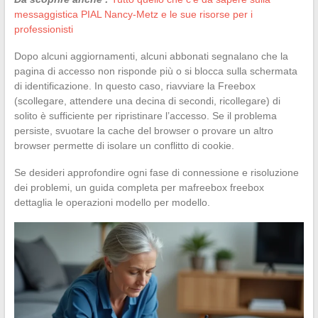
messaggistica PIAL Nancy-Metz e le sue risorse per i
professionisti
Dopo alcuni aggiornamenti, alcuni abbonati segnalano che la
pagina di accesso non risponde più o si blocca sulla schermata
di identificazione. In questo caso, riavviare la Freebox
(scollegare, attendere una decina di secondi, ricollegare) di
solito è sufficiente per ripristinare l’accesso. Se il problema
persiste, svuotare la cache del browser o provare un altro
browser permette di isolare un conflitto di cookie.
Se desideri approfondire ogni fase di connessione e risoluzione
dei problemi, un guida completa per mafreebox freebox
dettaglia le operazioni modello per modello.