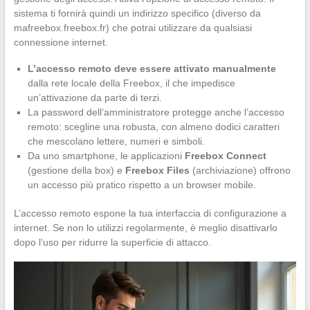
sistema ti fornirà quindi un indirizzo specifico (diverso da
mafreebox.freebox.fr) che potrai utilizzare da qualsiasi
connessione internet.
L’accesso remoto deve essere attivato manualmente
dalla rete locale della Freebox, il che impedisce
un’attivazione da parte di terzi.
La password dell’amministratore protegge anche l’accesso
remoto: scegline una robusta, con almeno dodici caratteri
che mescolano lettere, numeri e simboli.
Da uno smartphone, le applicazioni
Freebox Connect
(gestione della box) e
Freebox Files
(archiviazione) offrono
un accesso più pratico rispetto a un browser mobile.
L’accesso remoto espone la tua interfaccia di configurazione a
internet. Se non lo utilizzi regolarmente, è meglio disattivarlo
dopo l’uso per ridurre la superficie di attacco.