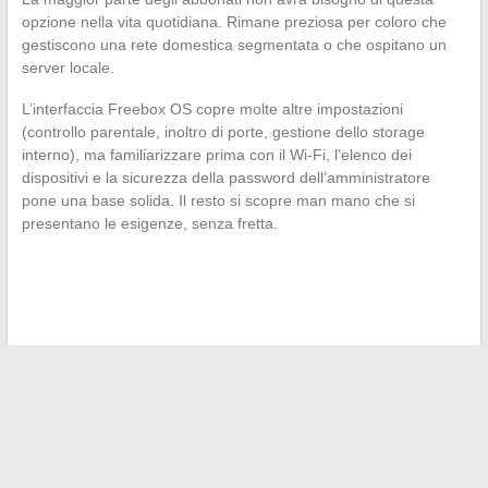
opzione nella vita quotidiana. Rimane preziosa per coloro che
gestiscono una rete domestica segmentata o che ospitano un
server locale.
L’interfaccia Freebox OS copre molte altre impostazioni
(controllo parentale, inoltro di porte, gestione dello storage
interno), ma familiarizzare prima con il Wi-Fi, l’elenco dei
dispositivi e la sicurezza della password dell’amministratore
pone una base solida. Il resto si scopre man mano che si
presentano le esigenze, senza fretta.