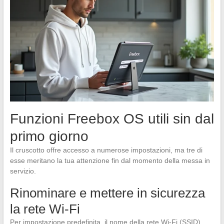
Funzioni Freebox OS utili sin dal
primo giorno
Il cruscotto offre accesso a numerose impostazioni, ma tre di
esse meritano la tua attenzione fin dal momento della messa in
servizio.
Rinominare e mettere in sicurezza
la rete Wi-Fi
Per impostazione predefinita, il nome della rete Wi-Fi (SSID)